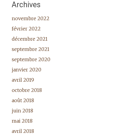
Archives
novembre 2022
février 2022
décembre 2021
septembre 2021
septembre 2020
janvier 2020
avril 2019
octobre 2018
août 2018
juin 2018
mai 2018
avril 2018