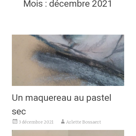
Mois :
décembre 2021
Un maquereau au pastel
sec
3 décembre 2021
Arlette Bossaert