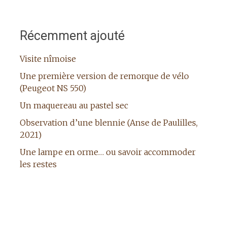
Récemment ajouté
Visite nîmoise
Une première version de remorque de vélo
(Peugeot NS 550)
Un maquereau au pastel sec
Observation d’une blennie (Anse de Paulilles,
2021)
Une lampe en orme… ou savoir accommoder
les restes