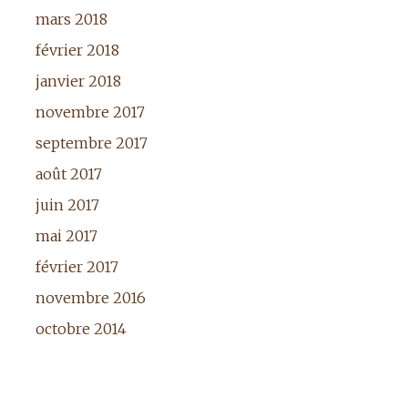
mars 2018
février 2018
janvier 2018
novembre 2017
septembre 2017
août 2017
juin 2017
mai 2017
février 2017
novembre 2016
octobre 2014