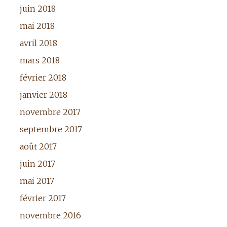
juin 2018
mai 2018
avril 2018
mars 2018
février 2018
janvier 2018
novembre 2017
septembre 2017
août 2017
juin 2017
mai 2017
février 2017
novembre 2016