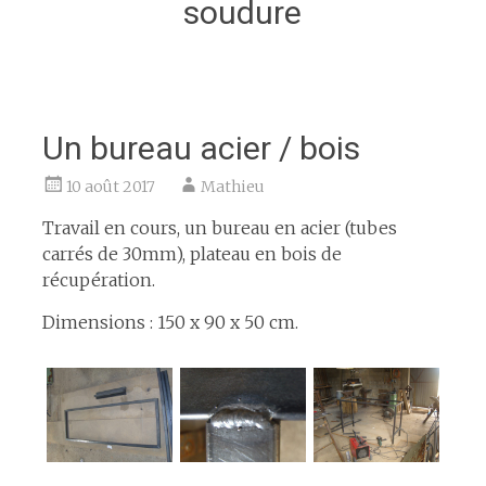
soudure
Un bureau acier / bois
10 août 2017
Mathieu
Travail en cours, un bureau en acier (tubes
carrés de 30mm), plateau en bois de
récupération.
Dimensions : 150 x 90 x 50 cm.