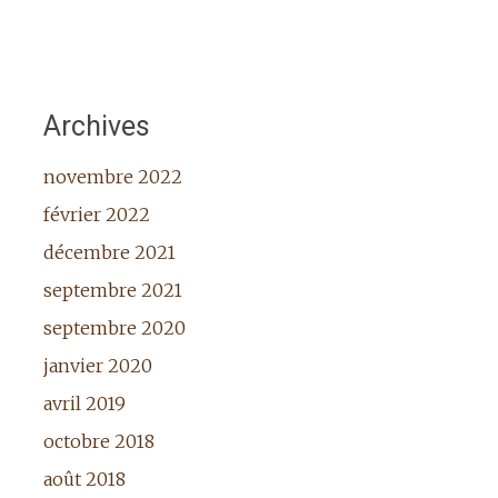
Archives
novembre 2022
février 2022
décembre 2021
septembre 2021
septembre 2020
janvier 2020
avril 2019
octobre 2018
août 2018