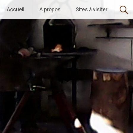
Accueil
A propos
Sites à visiter