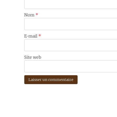
Nom
*
E-mail
*
Site web