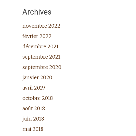
Archives
novembre 2022
février 2022
décembre 2021
septembre 2021
septembre 2020
janvier 2020
avril 2019
octobre 2018
août 2018
juin 2018
mai 2018