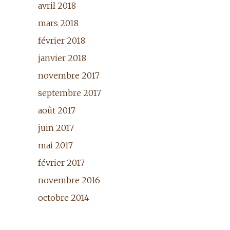
avril 2018
mars 2018
février 2018
janvier 2018
novembre 2017
septembre 2017
août 2017
juin 2017
mai 2017
février 2017
novembre 2016
octobre 2014