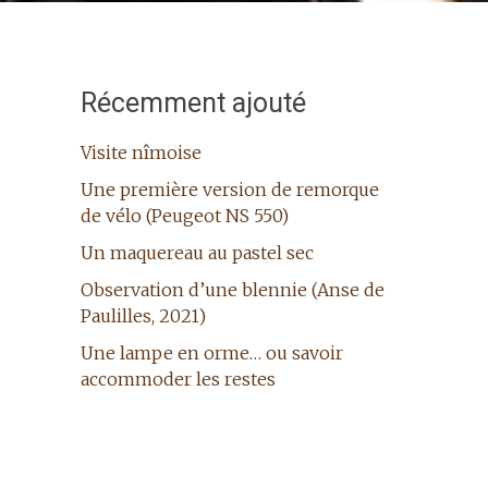
Récemment ajouté
Visite nîmoise
Une première version de remorque
de vélo (Peugeot NS 550)
Un maquereau au pastel sec
Observation d’une blennie (Anse de
Paulilles, 2021)
Une lampe en orme… ou savoir
accommoder les restes